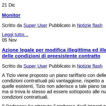
21
Dic
Monitor
Scritto da
Super User
Pubblicato in
Notizie flash
Leggi tutto...
05
Nov
Azione legale per modifica illegittima ed ill
delle condizioni di preesistente contratto
Scritto da
Super User
Pubblicato in
Notizie flash
A Tizio viene proposto un piano tariffario con delle
condizioni contrattuali più vantaggiose, rispetto a
quelle esistenti, Tizio non aderisce a tale piano tari
ma si trova lo stesso ad essere sottoposto alle n
condizioni contrattuali.