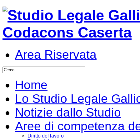
Area Riservata
Home
Lo Studio Legale Galli
Notizie dallo Studio
Aree di competenza del
Diritto del lavoro