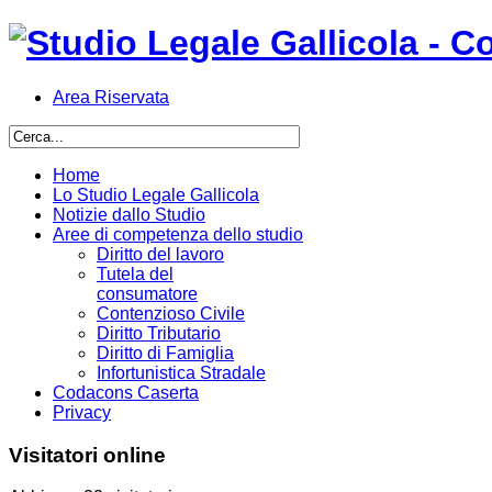
Area Riservata
Home
Lo Studio Legale Gallicola
Notizie dallo Studio
Aree di competenza dello studio
Diritto del lavoro
Tutela del
consumatore
Contenzioso Civile
Diritto Tributario
Diritto di Famiglia
Infortunistica Stradale
Codacons Caserta
Privacy
Visitatori online