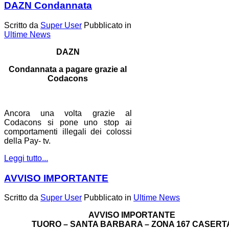
DAZN Condannata
Scritto da
Super User
Pubblicato in
Ultime News
DAZN
Condannata a pagare grazie al
Codacons
Ancora una volta grazie al
Codacons si pone uno stop ai
comportamenti illegali dei colossi
della Pay- tv.
Leggi tutto...
AVVISO IMPORTANTE
Scritto da
Super User
Pubblicato in
Ultime News
AVVISO IMPORTANTE
TUORO – SANTA BARBARA – ZONA 167 CASERT