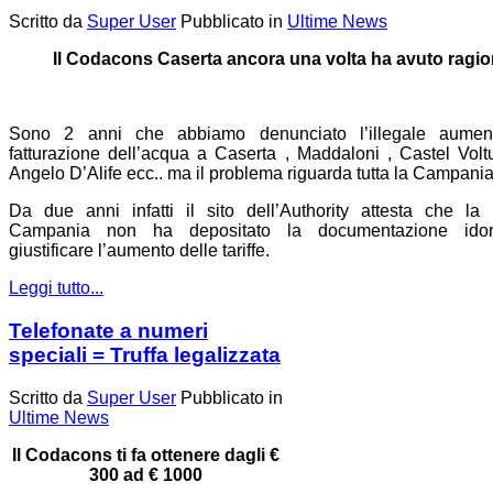
Scritto da
Super User
Pubblicato in
Ultime News
Il Codacons Caserta ancora una volta ha avuto ragio
Sono 2 anni che abbiamo denunciato l’illegale aumen
fatturazione dell’acqua a Caserta , Maddaloni , Castel Volt
Angelo D’Alife ecc.. ma il problema riguarda tutta la Campania
Da due anni infatti il sito dell’Authority attesta che la
Campania non ha depositato la documentazione ido
giustificare l’aumento delle tariffe.
Leggi tutto...
Telefonate a numeri
speciali = Truffa legalizzata
Scritto da
Super User
Pubblicato in
Ultime News
Il Codacons ti fa ottenere dagli €
300 ad € 1000