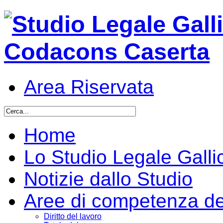
Area Riservata
Home
Lo Studio Legale Galli
Notizie dallo Studio
Aree di competenza del
Diritto del lavoro